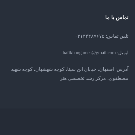
تماس با ما
تلفن تماس: ۰۳۱۳۴۴۸۷۶۷۵
ایمیل:
haftkhangames@gmail.com
آدرس: اصفهان، خیابان ابن سینا، کوچه شهشهان، کوچه شهید
مصطفوی، مرکز رشد تخصصی هنر