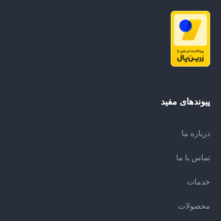
پیوندهای مفید
درباره ما
تماس با ما
خدمات
محصولات