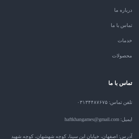
درباره ما
تماس با ما
خدمات
محصولات
تماس با ما
تلفن تماس: ۰۳۱۳۴۴۸۷۶۷۵
ایمیل:
haftkhangames@gmail.com
آدرس: اصفهان، خیابان ابن سینا، کوچه شهشهان، کوچه شهید