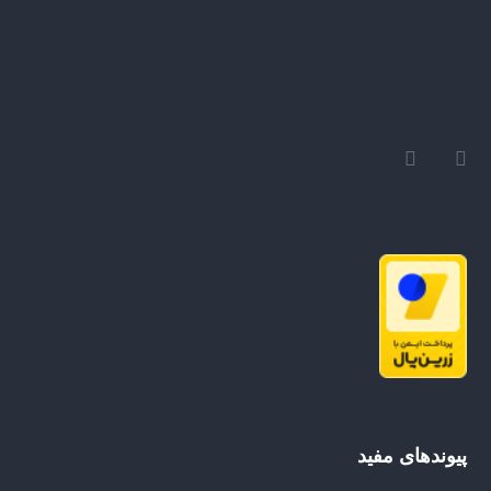
پیوندهای مفید