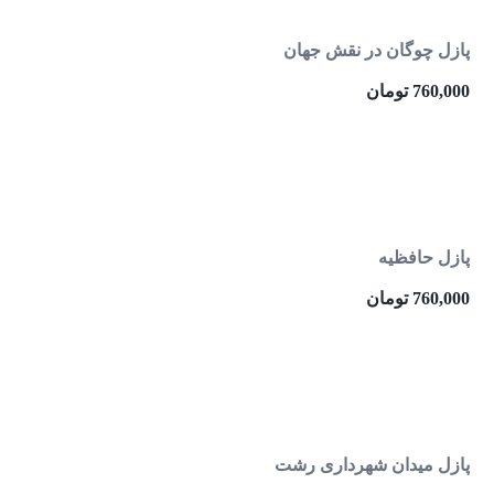
پازل چوگان در نقش جهان
760,000
تومان
پازل حافظیه
760,000
تومان
پازل میدان شهرداری رشت