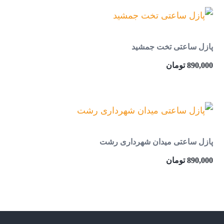
پازل ساعتی تخت جمشید
890,000
تومان
پازل ساعتی میدان شهرداری رشت
890,000
تومان