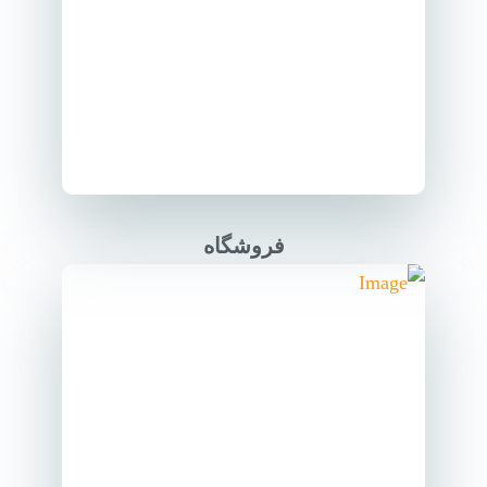
فروشگاه