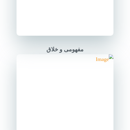
مفهومی و خلاق