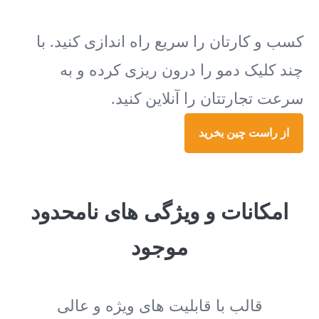
کسب و کارتان را سریع راه اندازی کنید. با
چند کلیک دمو را درون ریزی کرده و به
سرعت تجارتتان را آنلاین کنید.
از راست چین بخرید
امکانات و ویژگی های نامحدود
موجود
قالب با قابلیت های ویژه و عالی