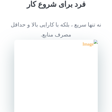
فرد برای شروع کار
نه تنها سریع ، بلکه با کارایی بالا و حداقل
مصرف منابع.