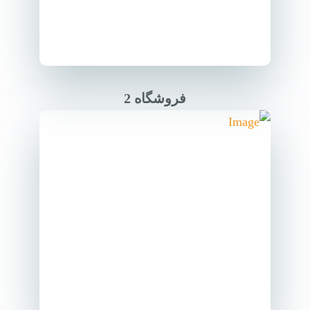
فروشگاه 2