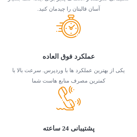
آسان قالبتان را چیدمان کنید.
عملکرد فوق العاده
یکی از بهترین عملکرد ها با وردپرس. سرعت بالا با
کمترین مصرف منابع هاست شما
پشتیبانی 24 ساعته