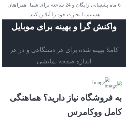
6 ماه پشتیبانی رایگان و 24 ساعته برای شما. همراهتان
هستیم تا تجارت خود را آنلاین کنید.
واکنش گرا و بهینه برای موبایل
کاملا بهینه شده برای هر دستگاهی و در هر
اندازه صفحه نمایشی
به فروشگاه نیاز دارید؟ هماهنگی
کامل ووکامرس