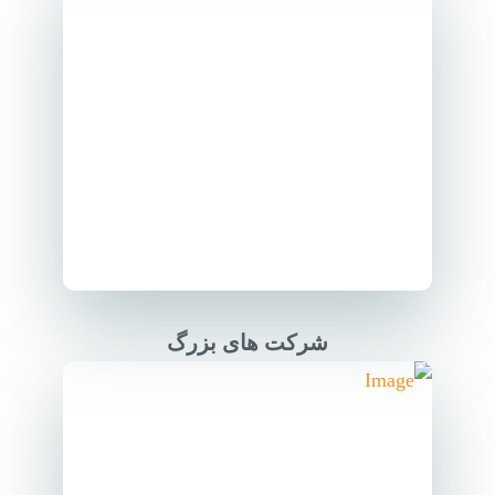
شرکت های بزرگ