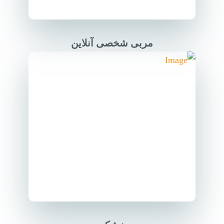
مربی شخصی آنلاین