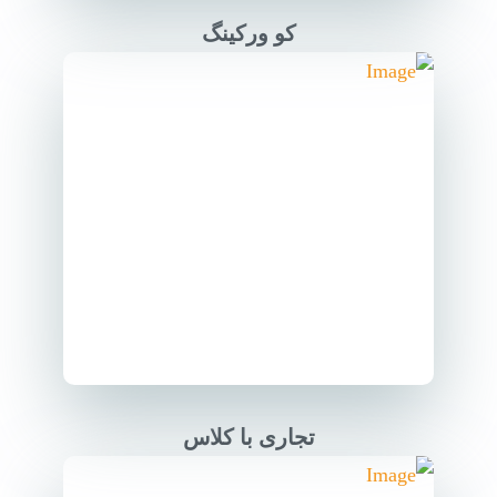
کو ورکینگ
تجاری با کلاس