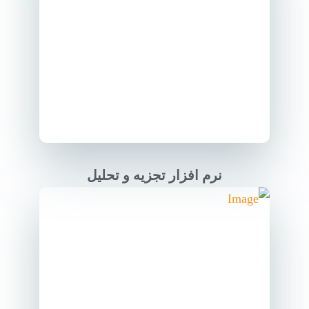
نرم افزار تجزیه و تحلیل