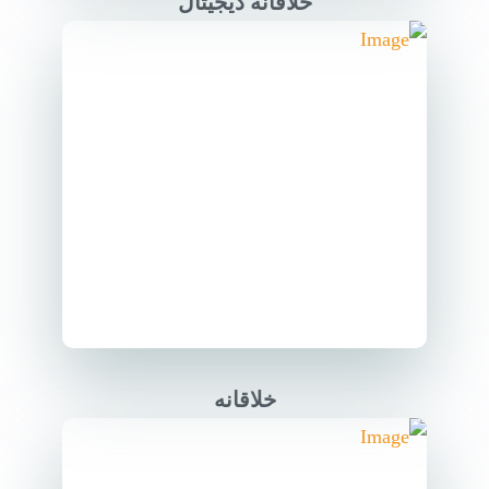
خلاقانه دیجیتال
خلاقانه