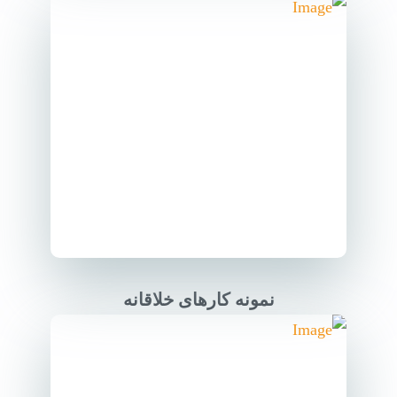
نمونه کارهای خلاقانه