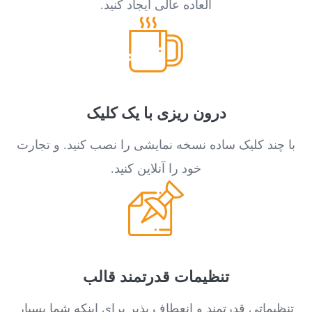
العاده عالی ایجاد کنید.
درون ریزی با یک کلیک
با چند کلیک ساده نسخه نمایشی را نصب کنید. و تجارت
خود را آنلاین کنید.
تنظیمات قدرتمند قالب
تنظیماتی قدرتمند و انعطاف پذیر برای اینکه شما بسیار