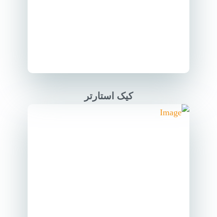
کیک استارتر