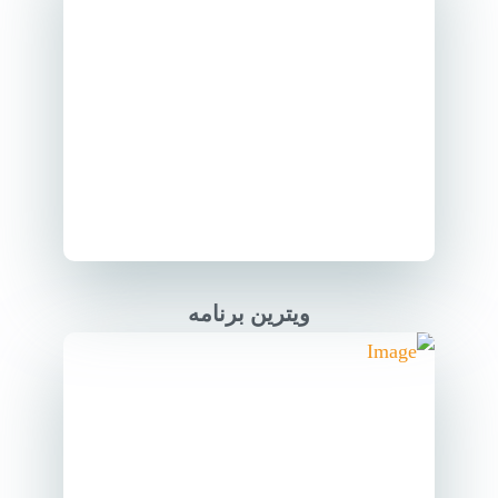
ویترین برنامه