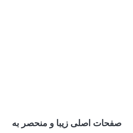
صفحات اصلی زیبا و منحصر به