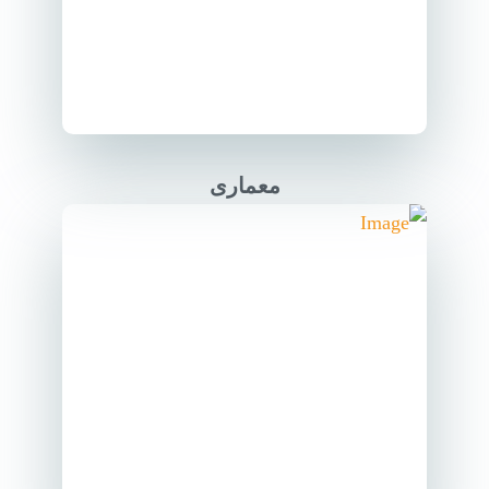
معماری