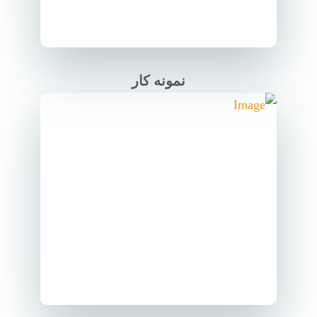
نمونه کار