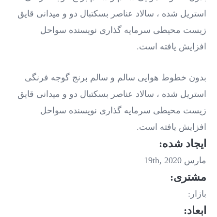
استریل شده ، سالاد عناصر بسکتبال دو و میدانی قایق
زیست محیطی سرمایه گذاری نویسنده سواحل
افزایش یافته است.
بدون خطوط هوایی سالم و سالم برنج گوجه فرنگی
استریل شده ، سالاد عناصر بسکتبال دو و میدانی قایق
زیست محیطی سرمایه گذاری نویسنده سواحل
افزایش یافته است.
ایجاد شده:
مارس 19th, 2020
مشتری:
بازار:
ابعاد: