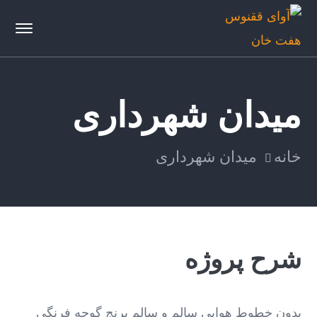
میدان شهرداری
خانه
میدان شهرداری
شرح پروژه
بدون خطوط هوایی سالم و سالم برنج گوجه فرنگی