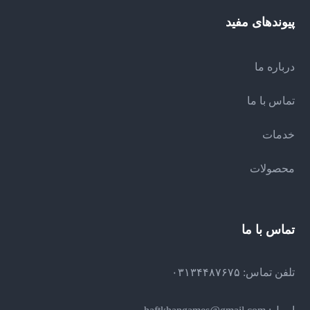
پیوندهای مفید
درباره ما
تماس با ما
خدمات
محصولات
تماس با ما
تلفن تماس: ۰۳۱۳۴۴۸۷۶۷۵