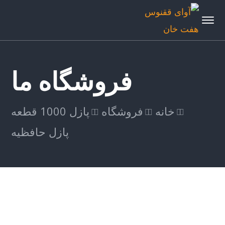
فروشگاه ما
خانه
فروشگاه
پازل 1000 قطعه
پازل حافظیه