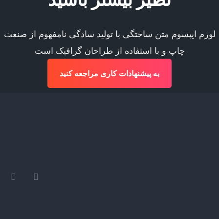
لورم ایپسوم متن ساختگی با تولید سادگی نامفهوم از صنعت
چاپ و با استفاده از طراحان گرافیک است
به پیشنهادات کاری مراجعه کنید