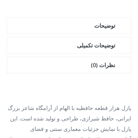
توضیحات
توضیحات تکمیلی
نظرات (0)
پازل هزار قطعه حافظیه با الهام از آرامگاه شاعر بزرگ
ایرانی، حافظ شیرازی، طراحی و تولید شده است. این
پازل با نمایش جزئیات معماری سنتی و فضای