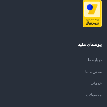
پیوندهای مفید
درباره ما
تماس با ما
خدمات
محصولات