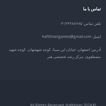
تماس با ما
تلفن تماس: ۰۳۱۳۴۴۸۷۶۷۵
ایمیل:
haftkhangames@gmail.com
آدرس: اصفهان، خیابان ابن سینا، کوچه شهشهان، کوچه شهید
مصطفوی، مرکز رشد تخصصی هنر
© 2024 All Rights Reserved. Haftkhan