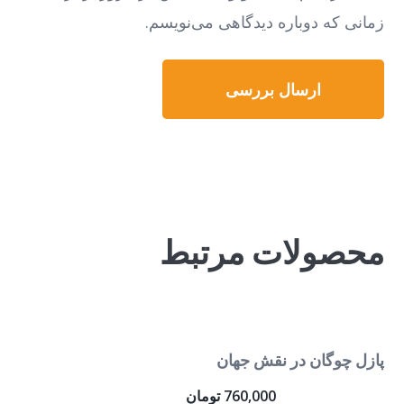
زمانی که دوباره دیدگاهی می‌نویسم.
محصولات مرتبط
پازل چوگان در نقش جهان
760,000
تومان