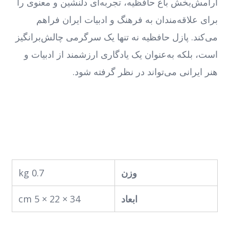
آرامش‌بخش باغ حافظیه، تجربه‌ای دلنشین و معنوی را
برای علاقه‌مندان به فرهنگ و ادبیات ایران فراهم
می‌کند. پازل حافظیه نه تنها یک سرگرمی چالش‌برانگیز
است، بلکه به‌عنوان یک یادگاری ارزشمند از ادبیات و
هنر ایرانی می‌تواند در نظر گرفته شود.
وزن
0.7 kg
ابعاد
34 × 22 × 5 cm