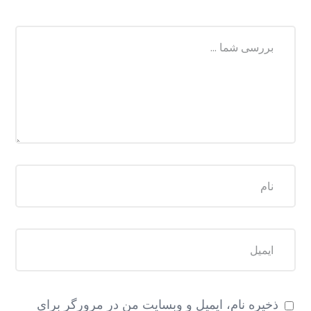
ذخیره نام، ایمیل و وبسایت من در مرورگر برای